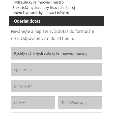
Hydraulický krimpovací nástroj
Elektrický hydraulický lisovací nástroj
Ruční hydraulický lisovací nástroj
Odeslat dotaz
Neváhejte a napište svůj dotaz do formuláře
níže. Odpovíme vám do 24 hodin.