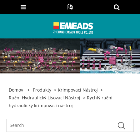
Domov
>
Produkty
>
Krimpovací Nástroj
>
Ruční Hydraulický Lisovací Nástroj
> Rychlý ruční
hydraulický krimpovací nástroj