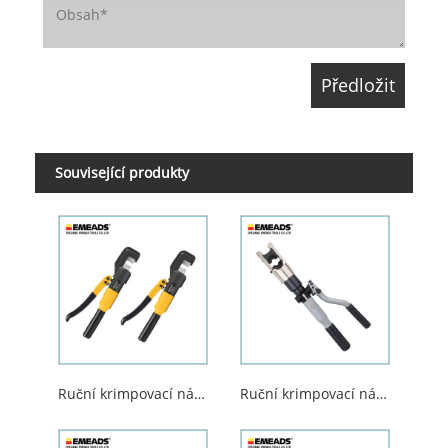
Související produkty
Ruční krimpovací nástroj
Ruční krimpovací nástroj