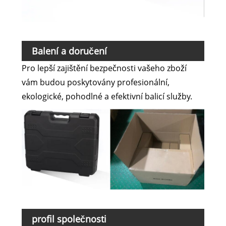
Balení a doručení
Pro lepší zajištění bezpečnosti vašeho zboží
vám budou poskytovány profesionální,
ekologické, pohodlné a efektivní balicí služby.
profil společnosti