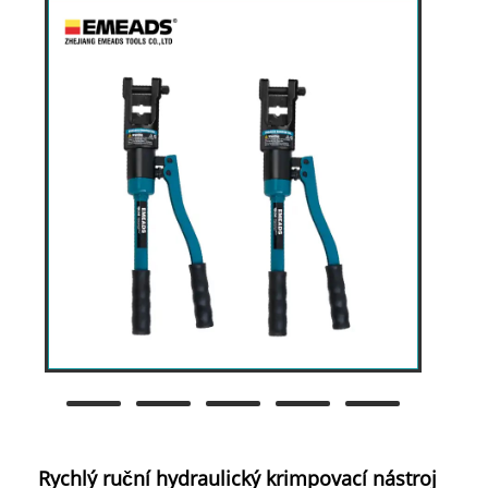
Rychlý ruční hydraulický krimpovací nástroj