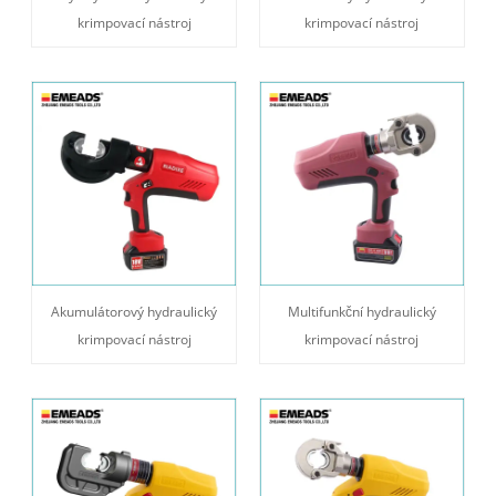
krimpovací nástroj
krimpovací nástroj
Akumulátorový hydraulický
Multifunkční hydraulický
krimpovací nástroj
krimpovací nástroj