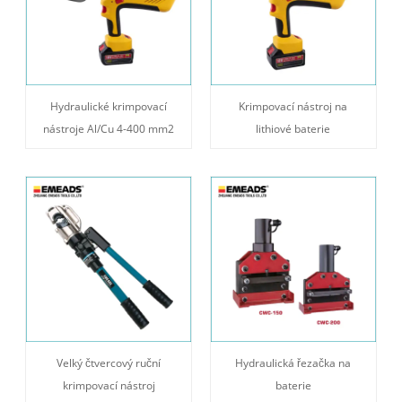
Hydraulické krimpovací
Krimpovací nástroj na
nástroje Al/Cu 4-400 mm2
lithiové baterie
Velký čtvercový ruční
Hydraulická řezačka na
krimpovací nástroj
baterie