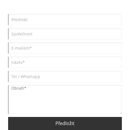
Předložit