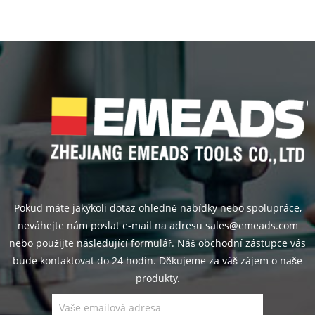
Pokud máte jakýkoli dotaz ohledně nabídky nebo spolupráce,
neváhejte nám poslat e-mail na adresu sales@emeads.com
nebo použijte následující formulář. Náš obchodní zástupce vás
bude kontaktovat do 24 hodin. Děkujeme za váš zájem o naše
produkty.