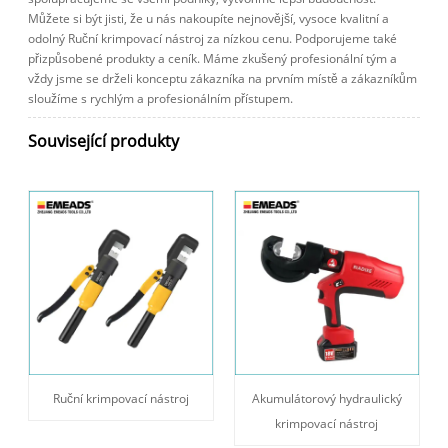
Můžete si být jisti, že u nás nakoupíte nejnovější, vysoce kvalitní a
odolný Ruční krimpovací nástroj za nízkou cenu. Podporujeme také
přizpůsobené produkty a ceník. Máme zkušený profesionální tým a
vždy jsme se drželi konceptu zákazníka na prvním místě a zákazníkům
sloužíme s rychlým a profesionálním přístupem.
Související produkty
Ruční krimpovací nástroj
Akumulátorový hydraulický
krimpovací nástroj