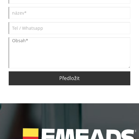
Předložit