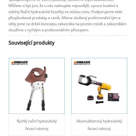
Můžete si být jisti, že u nás nakoupíte nejnovější, vysoce kvalitní a
odolný Ruční hydraulické řezačky za nízkou cenu. Podporujeme také
přizpůsobené produkty a ceník. Máme zkušený profesionální tým a
vždy jsme se drželi konceptu zákazníka na prvním místě a zákazníkům
sloužíme s rychlým a profesionálním přístupem.
Související produkty
Rychlý ruční hydraulický
Akumulátorový hydraulický
řezací nástroj
řezací nástroj