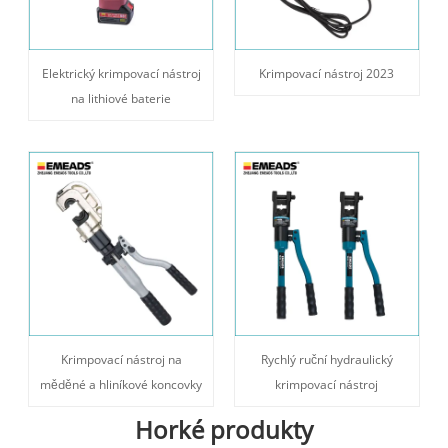
Elektrický krimpovací nástroj
Krimpovací nástroj 2023
na lithiové baterie
Krimpovací nástroj na
Rychlý ruční hydraulický
měděné a hliníkové koncovky
krimpovací nástroj
Horké produkty