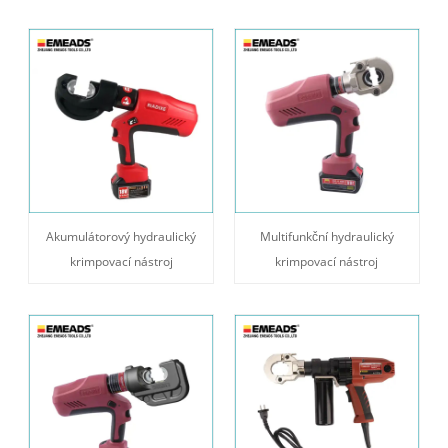
Akumulátorový hydraulický
Multifunkční hydraulický
krimpovací nástroj
krimpovací nástroj