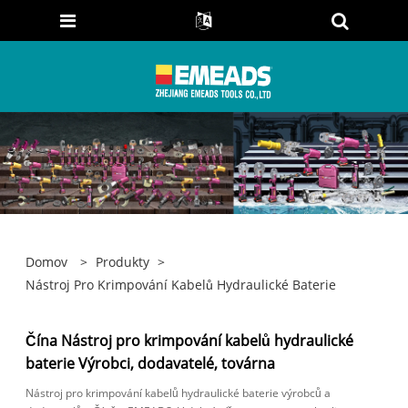
Domov
>
Produkty
>
Nástroj Pro Krimpování Kabelů Hydraulické Baterie
Čína Nástroj pro krimpování kabelů hydraulické
baterie Výrobci, dodavatelé, továrna
Nástroj pro krimpování kabelů hydraulické baterie výrobců a