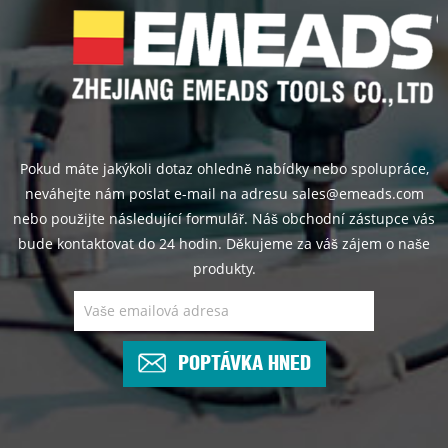
Pokud máte jakýkoli dotaz ohledně nabídky nebo spolupráce,
neváhejte nám poslat e-mail na adresu sales@emeads.com
nebo použijte následující formulář. Náš obchodní zástupce vás
bude kontaktovat do 24 hodin. Děkujeme za váš zájem o naše
produkty.
POPTÁVKA HNED