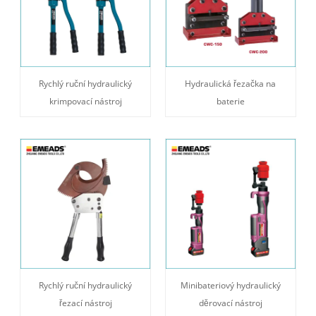
Rychlý ruční hydraulický
Hydraulická řezačka na
krimpovací nástroj
baterie
Rychlý ruční hydraulický
Minibateriový hydraulický
řezací nástroj
děrovací nástroj