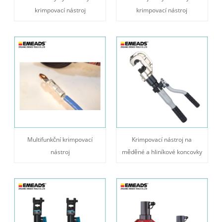
krimpovací nástroj
krimpovací nástroj
Multifunkční krimpovací
Krimpovací nástroj na
nástroj
měděné a hliníkové koncovky